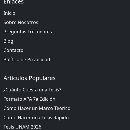
Enlaces
Inicio
Sobre Nosotros
Preguntas Frecuentes
Blog
Contacto
Política de Privacidad
Artículos Populares
¿Cuánto Cuesta una Tesis?
Formato APA 7a Edición
Cómo Hacer un Marco Teórico
Cómo Hacer una Tesis Rápido
Tesis UNAM 2026