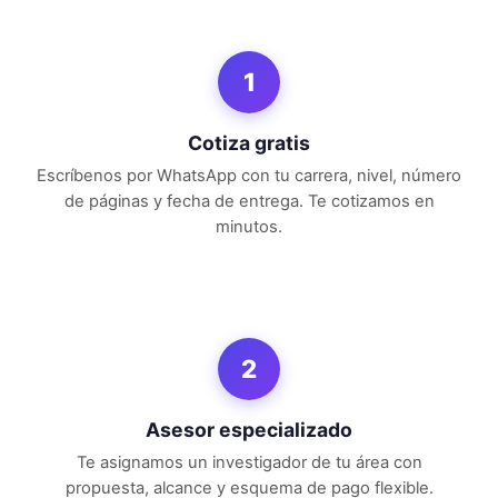
1
Cotiza gratis
Escríbenos por WhatsApp con tu carrera, nivel, número
de páginas y fecha de entrega. Te cotizamos en
minutos.
2
Asesor especializado
Te asignamos un investigador de tu área con
propuesta, alcance y esquema de pago flexible.