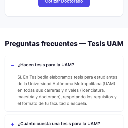
Cotizar Doctorado
Preguntas frecuentes — Tesis
UAM
¿Hacen tesis para la UAM?
Sí. En Tesipedia elaboramos tesis para estudiantes
de la Universidad Autónoma Metropolitana (UAM)
en todas sus carreras y niveles (licenciatura,
maestría y doctorado), respetando los requisitos y
el formato de tu facultad o escuela.
¿Cuánto cuesta una tesis para la UAM?