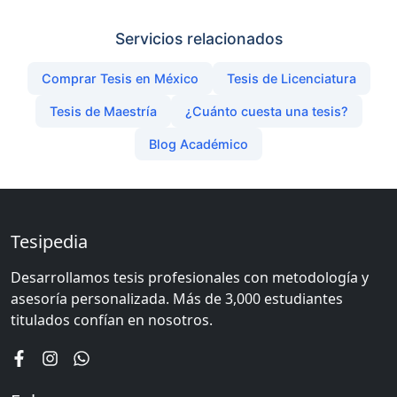
Servicios relacionados
Comprar Tesis en México
Tesis de Licenciatura
Tesis de Maestría
¿Cuánto cuesta una tesis?
Blog Académico
Tesipedia
Desarrollamos tesis profesionales con metodología y
asesoría personalizada. Más de 3,000 estudiantes
titulados confían en nosotros.