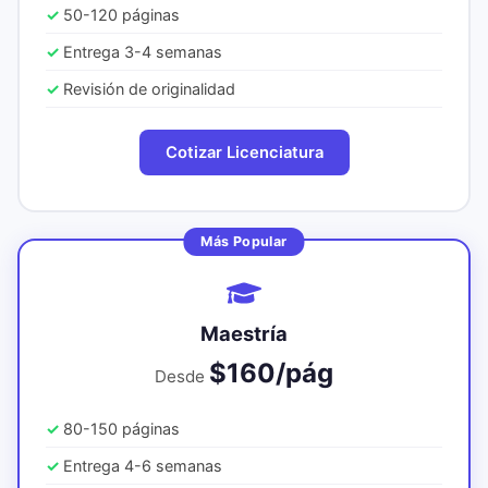
50-120 páginas
Entrega 3-4 semanas
Revisión de originalidad
Cotizar Licenciatura
Más Popular
Maestría
$160/pág
Desde
80-150 páginas
Entrega 4-6 semanas