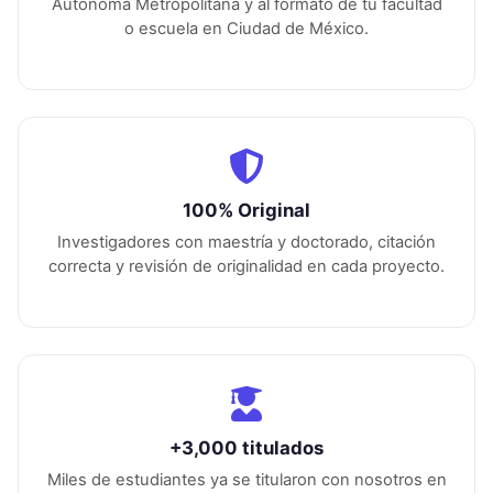
Autónoma Metropolitana
y al formato de tu facultad
o escuela en
Ciudad de México
.
100% Original
Investigadores con maestría y doctorado, citación
correcta y revisión de originalidad en cada proyecto.
+3,000 titulados
Miles de estudiantes ya se titularon con nosotros en