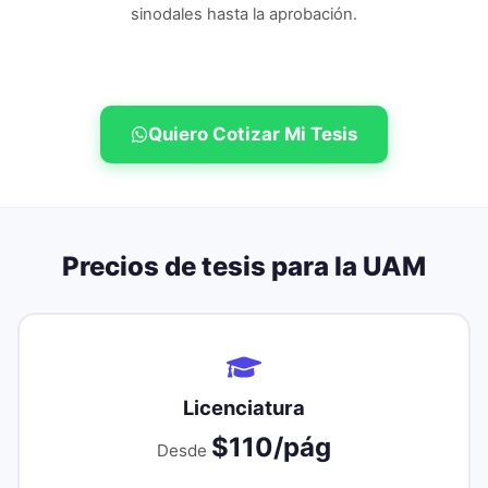
sinodales hasta la aprobación.
Quiero Cotizar Mi Tesis
Precios de tesis para la
UAM
Licenciatura
$110/pág
Desde