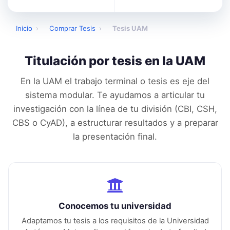
Inicio
›
Comprar Tesis
›
Tesis UAM
Titulación por tesis en la
UAM
En la UAM el trabajo terminal o tesis es eje del
sistema modular. Te ayudamos a articular tu
investigación con la línea de tu división (CBI, CSH,
CBS o CyAD), a estructurar resultados y a preparar
la presentación final.
Conocemos tu universidad
Adaptamos tu tesis a los requisitos de la
Universidad