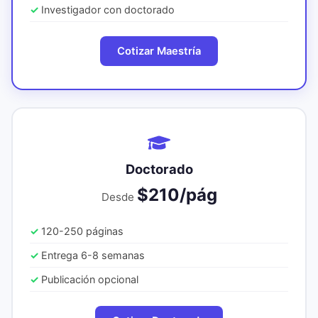
Investigador con doctorado
Cotizar Maestría
Doctorado
$210/pág
Desde
120-250 páginas
Entrega 6-8 semanas
Publicación opcional