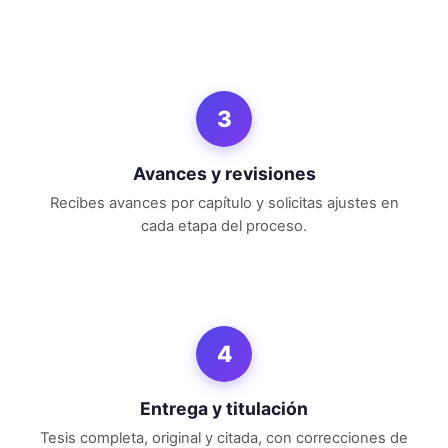
3
Avances y revisiones
Recibes avances por capítulo y solicitas ajustes en
cada etapa del proceso.
4
Entrega y titulación
Tesis completa, original y citada, con correcciones de