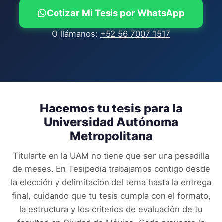
Cotizar Mi Tesis por WhatsApp
O llámanos:
+52 56 7007 1517
Hacemos tu tesis para la
Universidad Autónoma
Metropolitana
Titularte en la
UAM
no tiene que ser una pesadilla
de meses. En Tesipedia trabajamos contigo desde
la elección y delimitación del tema hasta la entrega
final, cuidando que tu tesis cumpla con el formato,
la estructura y los criterios de evaluación de tu