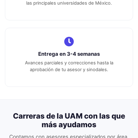
las principales universidades de México.
Entrega en 3-4 semanas
Avances parciales y correcciones hasta la
aprobación de tu asesor y sinodales.
Carreras de la
UAM
con las que
más ayudamos
Contamos con asesores especializados por área.