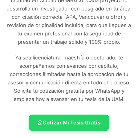
facultad en
Ciudad de México
. Cada proyecto lo
desarrolla un investigador con posgrado en tu área,
con citación correcta (APA, Vancouver u otro) y
revisión de originalidad incluida, para que llegues a
tu examen profesional con la seguridad de
presentar un trabajo sólido y 100% propio.
Ya sea licenciatura, maestría o doctorado, te
acompañamos con avances por capítulo,
correcciones ilimitadas hasta la aprobación de tu
asesor y comunicación directa en todo el proceso.
Solicita tu cotización gratuita por WhatsApp y
empieza hoy a avanzar en tu tesis de la
UAM
.
Cotizar Mi Tesis Gratis