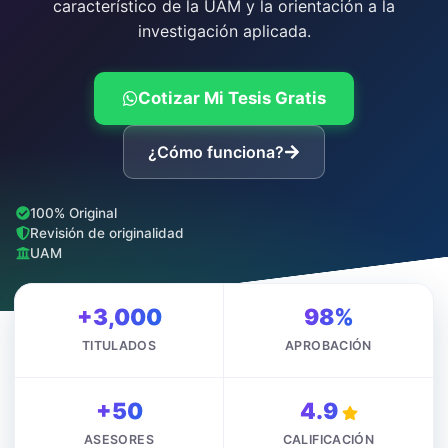
característico de la UAM y la orientación a la
investigación aplicada.
Cotizar Mi Tesis Gratis
¿Cómo funciona?
100% Original
Revisión de originalidad
UAM
+3,000
98%
TITULADOS
APROBACIÓN
+50
4.9
ASESORES
CALIFICACIÓN