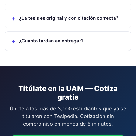
¿La tesis es original y con citación correcta?
¿Cuánto tardan en entregar?
Titúlate en la
UAM
— Cotiza
gratis
Únete a los más de 3,000 estudiantes que ya se
titularon con Tesipedia. Cotización sin
compromiso en menos de 5 minutos.