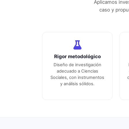
Aplicamos inves
caso y propu
Rigor metodológico
Diseño de investigación
adecuado a
Ciencias
Sociales
, con instrumentos
y análisis sólidos.