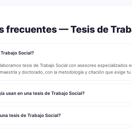
s frecuentes — Tesis de
Trab
 Trabajo Social?
elaboramos tesis de Trabajo Social con asesores especializados e
, maestría y doctorado, con la metodología y citación que exige tu
a usan en una tesis de Trabajo Social?
una tesis de Trabajo Social?