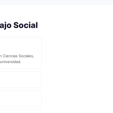
ajo Social
n Ciencias Sociales,
 universidad.