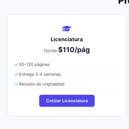
Pr
Licenciatura
$110/pág
Desde
50-120 páginas
Entrega 3-4 semanas
Revisión de originalidad
Cotizar Licenciatura