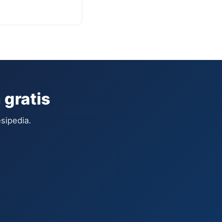
 gratis
sipedia.