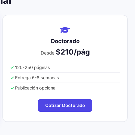
ial
Doctorado
$210/pág
Desde
120-250 páginas
Entrega 6-8 semanas
Publicación opcional
Cotizar Doctorado