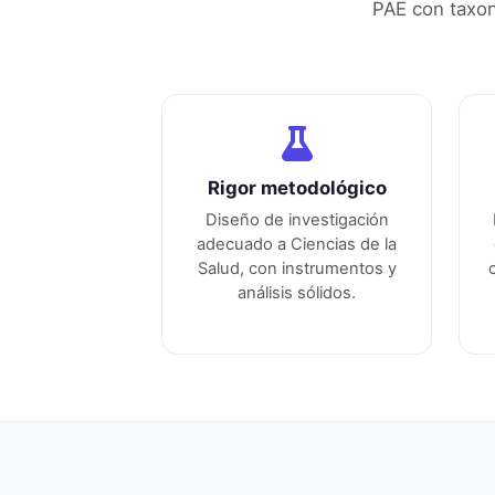
PAE con taxo
Rigor metodológico
Diseño de investigación
adecuado a
Ciencias de la
Salud
, con instrumentos y
análisis sólidos.