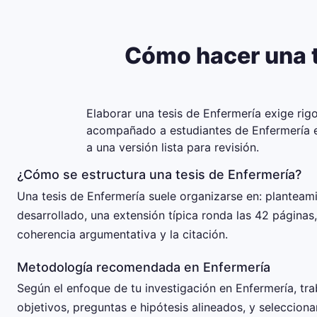
Cómo hacer una t
Elaborar una tesis de Enfermería exige rig
acompañado a estudiantes de Enfermería en 
a una versión lista para revisión.
¿Cómo se estructura una tesis de Enfermería?
Una tesis de Enfermería suele organizarse en: plantea
desarrollado, una extensión típica ronda las 42 páginas
coherencia argumentativa y la citación.
Metodología recomendada en Enfermería
Según el enfoque de tu investigación en Enfermería, tra
objetivos, preguntas e hipótesis alineados, y selecciona