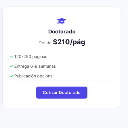
Doctorado
$210/pág
Desde
120-250 páginas
Entrega 6-8 semanas
Publicación opcional
Cotizar Doctorado