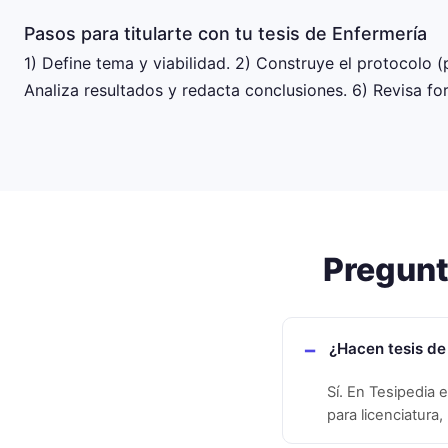
Pasos para titularte con tu tesis de Enfermería
1) Define tema y viabilidad. 2) Construye el protocolo (p
Analiza resultados y redacta conclusiones. 6) Revisa 
Pregunt
¿Hacen tesis de
Sí. En Tesipedia 
para licenciatura