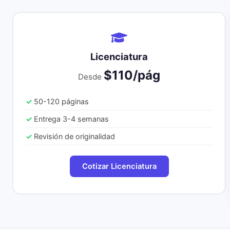
Licenciatura
$110/pág
Desde
50-120 páginas
Entrega 3-4 semanas
Revisión de originalidad
Cotizar Licenciatura