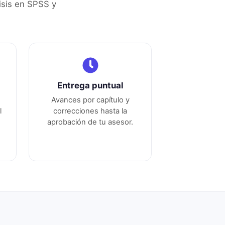
sis en SPSS y
Entrega puntual
Avances por capítulo y
l
correcciones hasta la
aprobación de tu asesor.