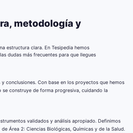
ra, metodología y
na estructura clara. En Tesipedia hemos
 las dudas más frecuentes para que llegues
os y conclusiones. Con base en los proyectos que hemos
lo se construye de forma progresiva, cuidando la
instrumentos validados y análisis apropiado. Definimos
a de Área 2: Ciencias Biológicas, Químicas y de la Salud.