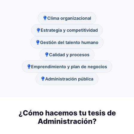
Clima organizacional
Estrategia y competitividad
Gestión del talento humano
Calidad y procesos
Emprendimiento y plan de negocios
Administración pública
¿Cómo hacemos tu tesis de
Administración
?