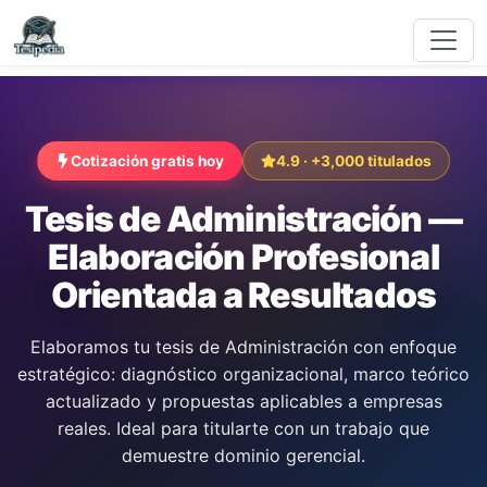
Cotización gratis hoy
4.9 · +3,000 titulados
Tesis de Administración —
Elaboración Profesional
Orientada a Resultados
Elaboramos tu tesis de Administración con enfoque
estratégico: diagnóstico organizacional, marco teórico
actualizado y propuestas aplicables a empresas
reales. Ideal para titularte con un trabajo que
demuestre dominio gerencial.