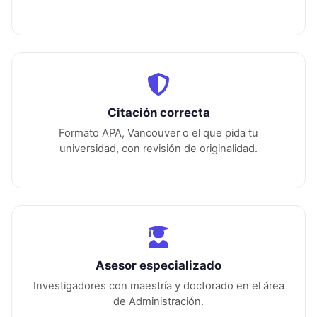
Citación correcta
Formato APA, Vancouver o el que pida tu
universidad, con revisión de originalidad.
Asesor especializado
Investigadores con maestría y doctorado en el área
de
Administración
.