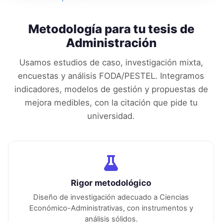
Metodología para tu tesis de
Administración
Usamos estudios de caso, investigación mixta,
encuestas y análisis FODA/PESTEL. Integramos
indicadores, modelos de gestión y propuestas de
mejora medibles, con la citación que pide tu
universidad.
Rigor metodológico
Diseño de investigación adecuado a
Ciencias
Económico-Administrativas
, con instrumentos y
análisis sólidos.