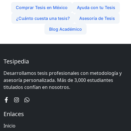
Comprar Tesis en México
Ayuda con tu Tesis
¿Cuánto cuesta una tesis?
Asesoría de Tesis
Blog Académico
Tesipedia
Desarrollamos tesis profesionales con metodología y
asesoría personalizada. Más de 3,000 estudiantes
titulados confían en nosotros.
Enlaces
Inicio