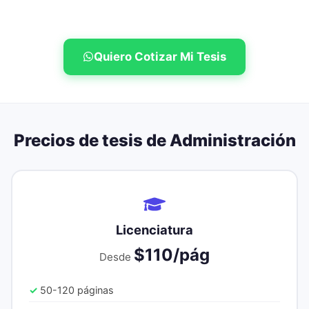
Quiero Cotizar Mi Tesis
Precios de tesis de
Administración
Licenciatura
$110/pág
Desde
50-120 páginas