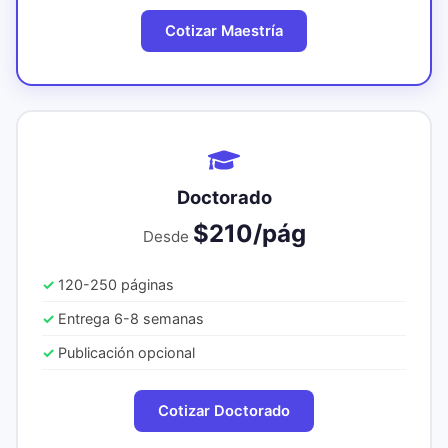
Cotizar Maestría
Doctorado
$210/pág
Desde
120-250 páginas
Entrega 6-8 semanas
Publicación opcional
Cotizar Doctorado