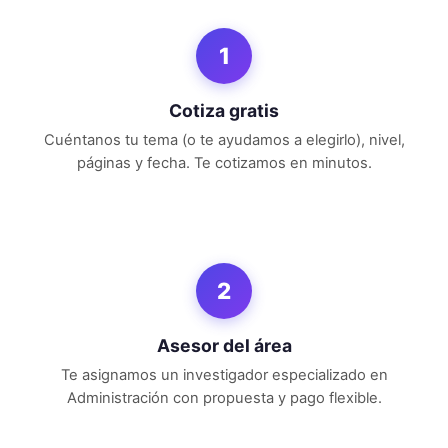
1
Cotiza gratis
Cuéntanos tu tema (o te ayudamos a elegirlo), nivel,
páginas y fecha. Te cotizamos en minutos.
2
Asesor del área
Te asignamos un investigador especializado en
Administración
con propuesta y pago flexible.