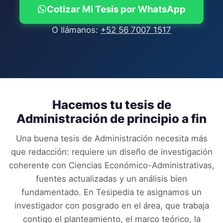
Cotizar Mi Tesis por WhatsApp
O llámanos:
+52 56 7007 1517
Hacemos tu tesis de
Administración
de principio a fin
Una buena tesis de
Administración
necesita más
que redacción: requiere un diseño de investigación
coherente con
Ciencias Económico-Administrativas
,
fuentes actualizadas y un análisis bien
fundamentado. En Tesipedia te asignamos un
investigador con posgrado en el área, que trabaja
contigo el planteamiento, el marco teórico, la