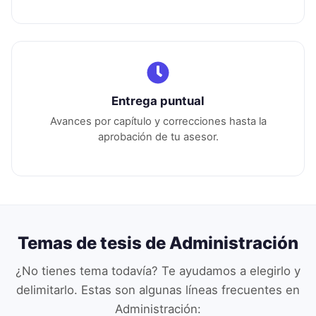
Entrega puntual
Avances por capítulo y correcciones hasta la
aprobación de tu asesor.
Temas de tesis de
Administración
¿No tienes tema todavía? Te ayudamos a elegirlo y
delimitarlo. Estas son algunas líneas frecuentes en
Administración
: