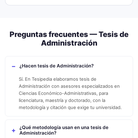
Preguntas frecuentes — Tesis de
Administración
¿Hacen tesis de Administración?
Sí. En Tesipedia elaboramos tesis de
Administración con asesores especializados en
Ciencias Económico-Administrativas, para
licenciatura, maestría y doctorado, con la
metodología y citación que exige tu universidad.
¿Qué metodología usan en una tesis de
Administración?