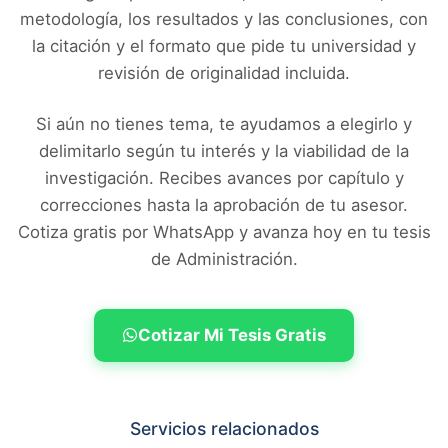
metodología, los resultados y las conclusiones, con
la citación y el formato que pide tu universidad y
revisión de originalidad incluida.
Si aún no tienes tema, te ayudamos a elegirlo y
delimitarlo según tu interés y la viabilidad de la
investigación. Recibes avances por capítulo y
correcciones hasta la aprobación de tu asesor.
Cotiza gratis por WhatsApp y avanza hoy en tu tesis
de
Administración
.
Cotizar Mi Tesis Gratis
Servicios relacionados