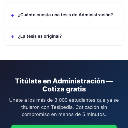
¿Cuánto cuesta una tesis de Administración?
¿La tesis es original?
Titúlate en
Administración
—
Cotiza gratis
Únete a los más de 3,000 estudiantes que ya se
titularon con Tesipedia. Cotización sin
compromiso en menos de 5 minutos.