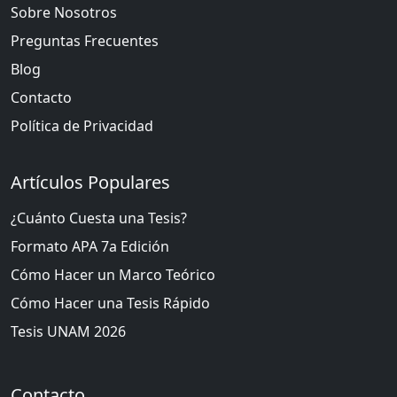
Sobre Nosotros
Preguntas Frecuentes
Blog
Contacto
Política de Privacidad
Artículos Populares
¿Cuánto Cuesta una Tesis?
Formato APA 7a Edición
Cómo Hacer un Marco Teórico
Cómo Hacer una Tesis Rápido
Tesis UNAM 2026
Contacto