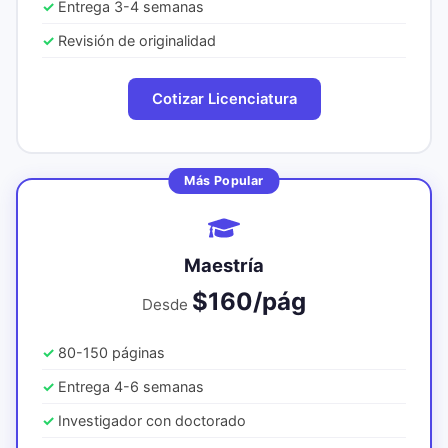
Entrega 3-4 semanas
Revisión de originalidad
Cotizar Licenciatura
Más Popular
Maestría
$160/pág
Desde
80-150 páginas
Entrega 4-6 semanas
Investigador con doctorado