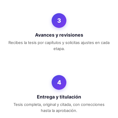
3
Avances y revisiones
Recibes la tesis por capítulos y solicitas ajustes en cada
etapa.
4
Entrega y titulación
Tesis completa, original y citada, con correcciones
hasta la aprobación.