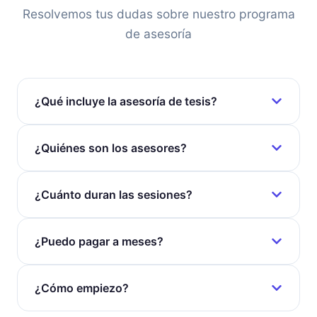
Resolvemos tus dudas sobre nuestro programa
de asesoría
¿Qué incluye la asesoría de tesis?
¿Quiénes son los asesores?
¿Cuánto duran las sesiones?
¿Puedo pagar a meses?
¿Cómo empiezo?