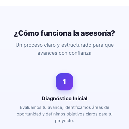
¿Cómo funciona la asesoría?
Un proceso claro y estructurado para que
avances con confianza
1
Diagnóstico Inicial
Evaluamos tu avance, identificamos áreas de
oportunidad y definimos objetivos claros para tu
proyecto.