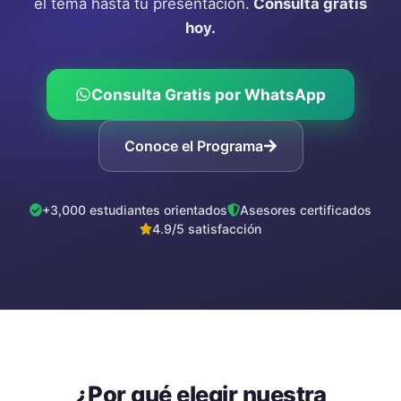
el tema hasta tu presentación.
Consulta gratis
hoy.
Consulta Gratis por WhatsApp
Conoce el Programa
+3,000 estudiantes orientados
Asesores certificados
4.9/5 satisfacción
¿Por qué elegir nuestra