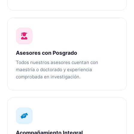
Asesores con Posgrado
Todos nuestros asesores cuentan con
maestría o doctorado y experiencia
comprobada en investigación.
Acompañamiento Integral