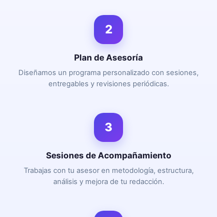
2
Plan de Asesoría
Diseñamos un programa personalizado con sesiones,
entregables y revisiones periódicas.
3
Sesiones de Acompañamiento
Trabajas con tu asesor en metodología, estructura,
análisis y mejora de tu redacción.