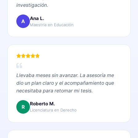
investigación.
Ana L.
A
Maestría en Educación
Llevaba meses sin avanzar. La asesoría me
dio un plan claro y el acompañamiento que
necesitaba para retomar mi tesis.
Roberto M.
R
Licenciatura en Derecho