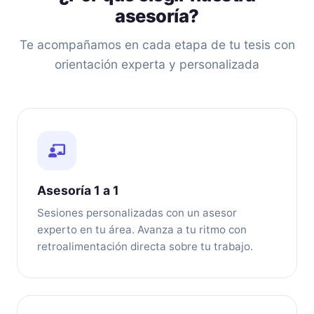
asesoría?
Te acompañamos en cada etapa de tu tesis con
orientación experta y personalizada
Asesoría 1 a 1
Sesiones personalizadas con un asesor
experto en tu área. Avanza a tu ritmo con
retroalimentación directa sobre tu trabajo.