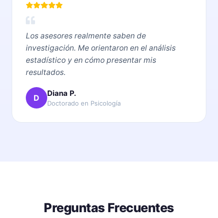
Los asesores realmente saben de
investigación. Me orientaron en el análisis
estadístico y en cómo presentar mis
resultados.
Diana P.
D
Doctorado en Psicología
Preguntas Frecuentes