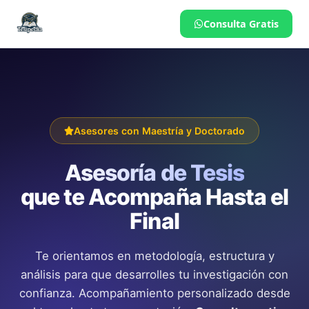
Consulta Gratis
Asesores con Maestría y Doctorado
Asesoría de Tesis
que te Acompaña Hasta el
Final
Te orientamos en metodología, estructura y
análisis para que desarrolles tu investigación con
confianza. Acompañamiento personalizado desde