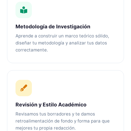
Metodología de Investigación
Aprende a construir un marco teórico sólido,
diseñar tu metodología y analizar tus datos
correctamente.
Revisión y Estilo Académico
Revisamos tus borradores y te damos
retroalimentación de fondo y forma para que
mejores tu propia redacción.