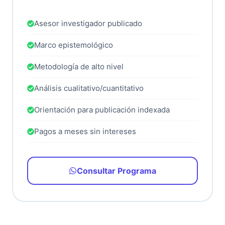
Asesor investigador publicado
Marco epistemológico
Metodología de alto nivel
Análisis cualitativo/cuantitativo
Orientación para publicación indexada
Pagos a meses sin intereses
Consultar Programa