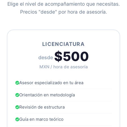
Elige el nivel de acompañamiento que necesitas.
Precios "desde" por hora de asesoría.
LICENCIATURA
$500
desde
MXN / hora de asesoría
Asesor especializado en tu área
Orientación en metodología
Revisión de estructura
Guía en marco teórico