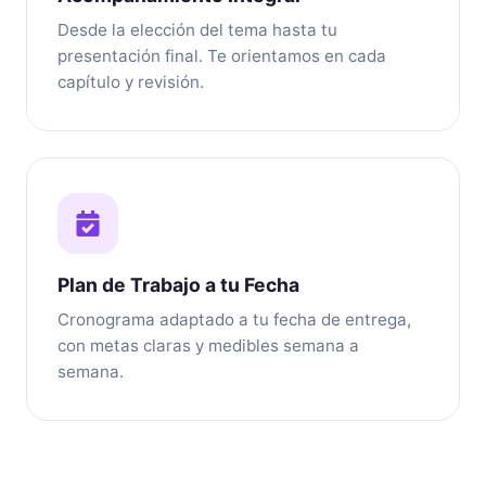
Desde la elección del tema hasta tu
presentación final. Te orientamos en cada
capítulo y revisión.
Plan de Trabajo a tu Fecha
Cronograma adaptado a tu fecha de entrega,
con metas claras y medibles semana a
semana.