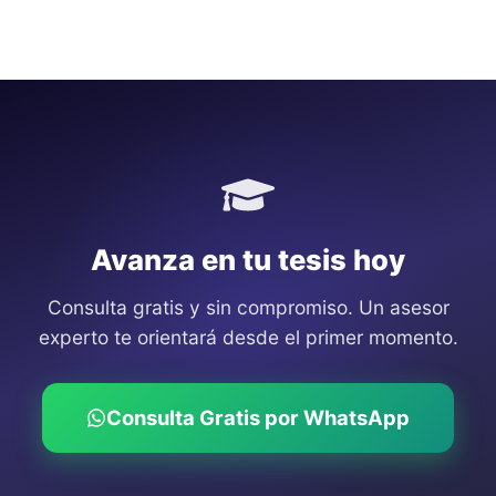
Avanza en tu tesis hoy
Consulta gratis y sin compromiso. Un asesor
experto te orientará desde el primer momento.
Consulta Gratis por WhatsApp