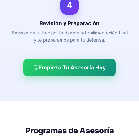
4
Revisión y Preparación
Revisamos tu trabajo, te damos retroalimentación final
y te preparamos para tu defensa.
Empieza Tu Asesoría Hoy
Programas de Asesoría