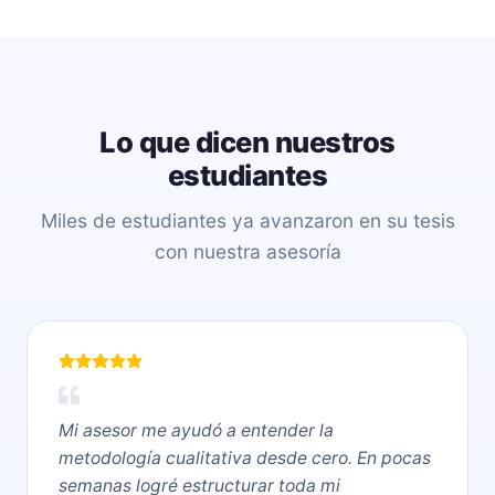
Lo que dicen nuestros
estudiantes
Miles de estudiantes ya avanzaron en su tesis
con nuestra asesoría
Mi asesor me ayudó a entender la
metodología cualitativa desde cero. En pocas
semanas logré estructurar toda mi